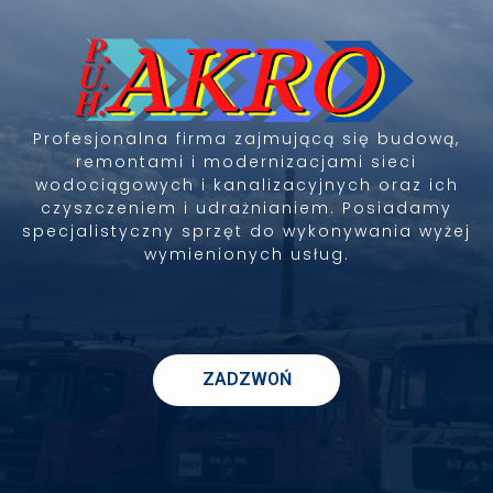
Profesjonalna firma zajmującą się budową,
remontami i modernizacjami sieci
wodociągowych i kanalizacyjnych oraz ich
czyszczeniem i udrażnianiem. Posiadamy
specjalistyczny sprzęt do wykonywania wyżej
wymienionych usług.
ZADZWOŃ