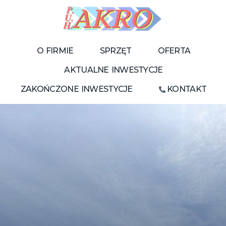
O FIRMIE
SPRZĘT
OFERTA
AKTUALNE INWESTYCJE
ZAKOŃCZONE INWESTYCJE
KONTAKT